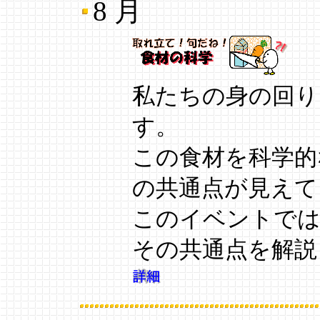
8 月
私たちの身の回り
す。
この食材を科学的
の共通点が見えて
このイベントでは
その共通点を解説