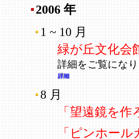
2006 年
1 ~ 10 月
緑が丘文化会
詳細をご覧になり
8 月
「望遠鏡を作
「ピンホール