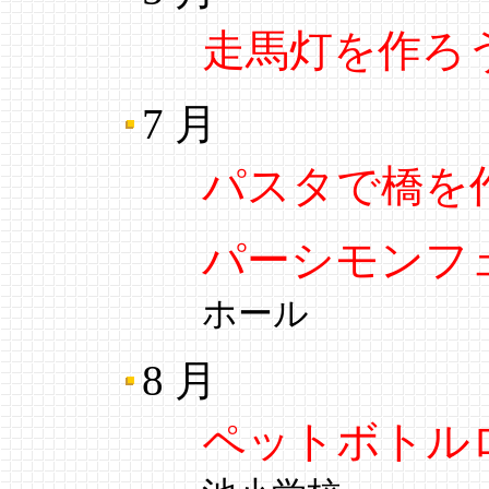
走馬灯を作ろ
7 月
パスタで橋を
パーシモンフ
ホール
8 月
ペットボトル