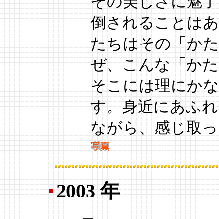
その美しさに魅了
倒されることはあ
たちはその「かた
ぜ、こんな「かた
そこには理にかな
す。身近にあふれ
ながら、感じ取っ
2003 年