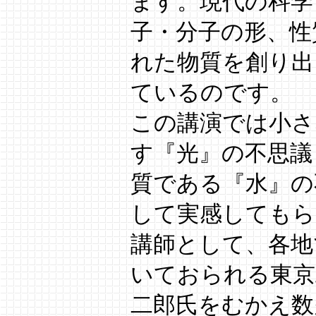
ます。現代の科学
子・分子の形、性
れた物質を創り出
ているのです。
この講演では小さ
す『光』の不思議
質である『水』の
して実感してもら
講師として、各地
いておられる東京
二郎氏をむかえ数