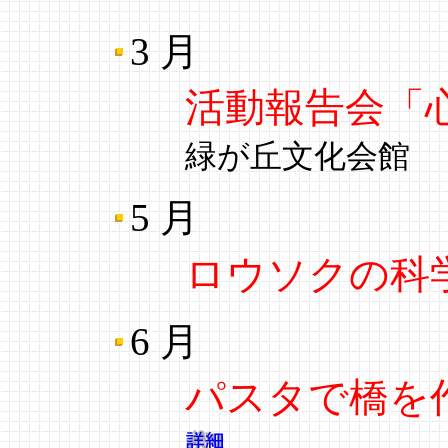
3 月
活動報告会「
緑が丘文化会館
5 月
ロウソクの科
6 月
パスタで橋を