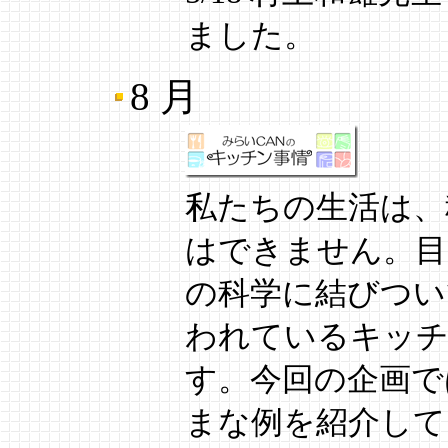
ました。
8 月
私たちの生活は、
はできません。目
の科学に結びつい
われているキッチ
す。今回の企画で
まな例を紹介して