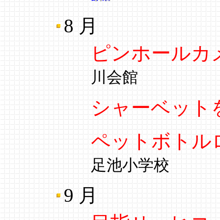
8 月
ピンホールカ
川会館
シャーベット
ペットボトル
足池小学校
9 月