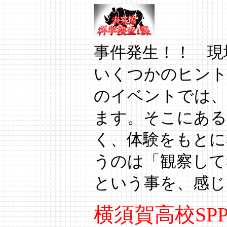
事件発生！！ 現
いくつかのヒント
のイベントでは、
ます。そこにある
く、体験をもとに
うのは「観察して
という事を、感じ
横須賀高校SP