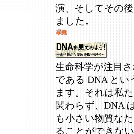
演、そしてその後
ました。
生命科学が注目さ
である DNA と
ます。それは私た
関わらず、DNA
も小さい物質なた
ることができない