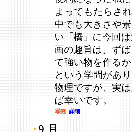
よってもたらされ
中でも大きさや景
い「橋」に今回は
画の趣旨は、ずば
て強い物を作るか
という学問があり
物理ですが、実は
ば幸いです。
9 月