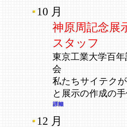
10 月
神原周記念展
スタッフ
東京工業大学百年記
会
私たちサイテクが
と展示の作成の手
12 月