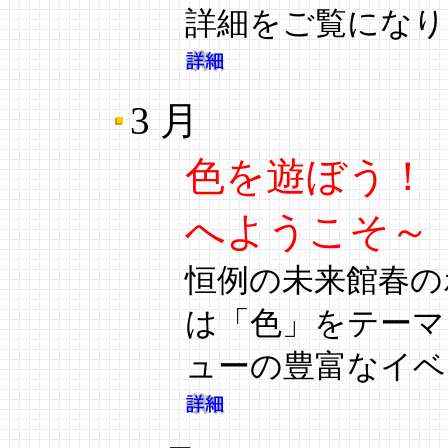
詳細をご覧になり
3 月
色を遊ぼう！
へようこそ～
恒例の未来館春の
は「色」をテーマ
ューの豊富なイベ