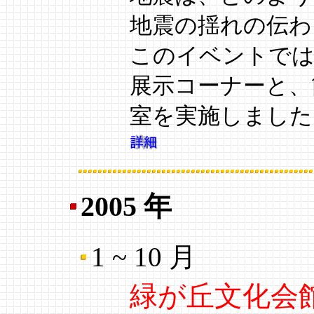
地震の揺れの伝わ
このイベントでは
展示コーナーと、
室を実施しました
2005 年
1 ~ 10 月
緑が丘文化会